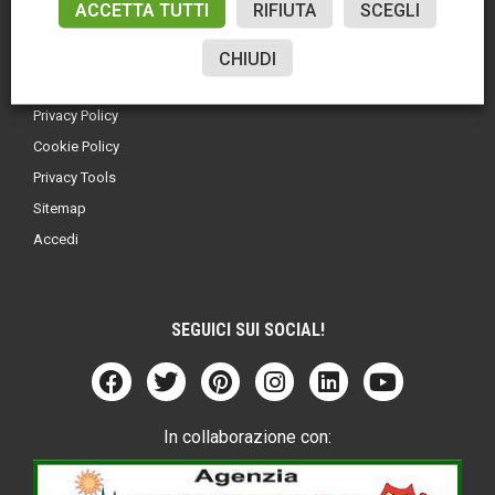
ACCETTA TUTTI
RIFIUTA
SCEGLI
CHIUDI
LINK UTILI
Privacy Policy
Cookie Policy
Privacy Tools
Sitemap
Accedi
SEGUICI SUI SOCIAL!
In collaborazione con: