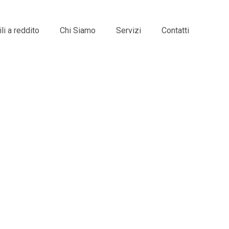
i a reddito
Chi Siamo
Servizi
Contatti