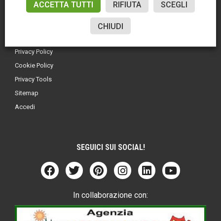
ACCETTA TUTTI
RIFIUTA
SCEGLI
CHIUDI
LINK UTILI
Privacy Policy
Cookie Policy
Privacy Tools
Sitemap
Accedi
SEGUICI SUI SOCIAL!
In collaborazione con: