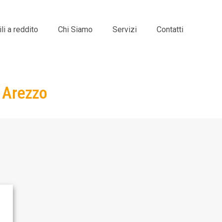
i a reddito
Chi Siamo
Servizi
Contatti
, Arezzo