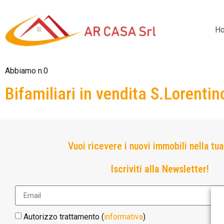
H
Abbiamo n.0
Bifamiliari in vendita S.Lorentin
Vuoi ricevere i nuovi immobili nella tu
Iscriviti alla Newsletter!
Autorizzo trattamento (
informativa
)