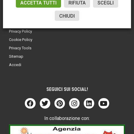
ACCETTA TUTTI
RIFIUTA
SCEGLI
CHIUDI
LINK UTILI
Privacy Policy
Cookie Policy
Privacy Tools
Sitemap
Accedi
SEGUICI SUI SOCIAL!
In collaborazione con: