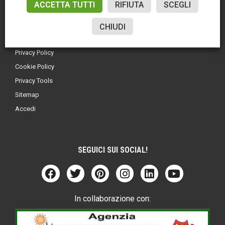
ACCETTA TUTTI
RIFIUTA
SCEGLI
CHIUDI
LINK UTILI
Privacy Policy
Cookie Policy
Privacy Tools
Sitemap
Accedi
SEGUICI SUI SOCIAL!
In collaborazione con: