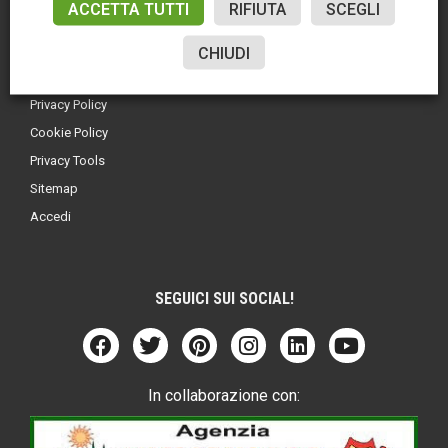
ACCETTA TUTTI
RIFIUTA
SCEGLI
CHIUDI
LINK UTILI
Privacy Policy
Cookie Policy
Privacy Tools
Sitemap
Accedi
SEGUICI SUI SOCIAL!
In collaborazione con: