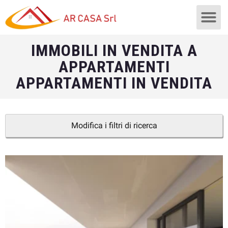
IMMOBILI IN VENDITA A
APPARTAMENTI
APPARTAMENTI IN VENDITA
Modifica i filtri di ricerca