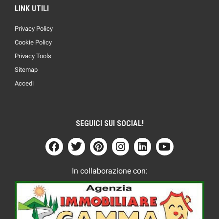
LINK UTILI
Privacy Policy
Cookie Policy
Privacy Tools
Sitemap
Accedi
SEGUICI SUI SOCIAL!
In collaborazione con: