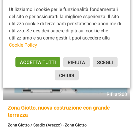
Utilizziamo i cookie per le funzionalità fondamentali
del sito e per assicurarti la migliore esperienza. Il sito
utilizza cookie di terze parti per statistiche anonime di
utilizzo. Se desideri sapere di più sui cookie che
utilizziamo e su come gestirli, puoi accedere alla
Cookie Policy
ACCETTA TUTTI
RIFIUTA
SCEGLI
CHIUDI
Rif.
ar200
Zona Giotto, nuova costruzione con grande
terrazza
Zona Giotto / Stadio (Arezzo) - Zona Giotto