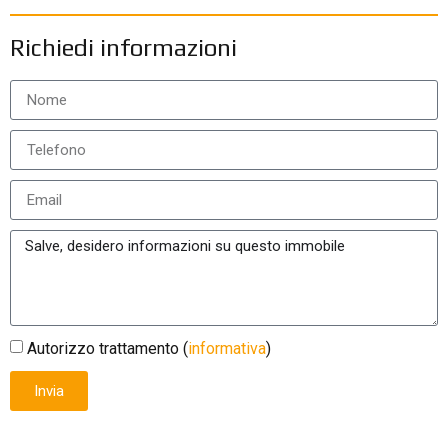
Richiedi informazioni
Autorizzo trattamento (
informativa
)
Invia