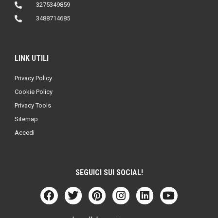
3275349859
3488714685
LINK UTILI
Privacy Policy
Cookie Policy
Privacy Tools
Sitemap
Accedi
SEGUICI SUI SOCIAL!